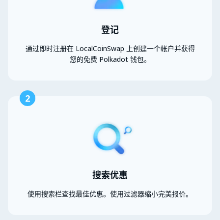
登记
通过即时注册在 LocalCoinSwap 上创建一个帐户并获得
您的免费 Polkadot 钱包。
2
搜索优惠
使用搜索栏查找最佳优惠。使用过滤器缩小完美报价。