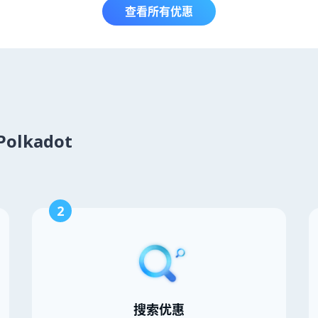
查看所有优惠
olkadot
2
搜索优惠