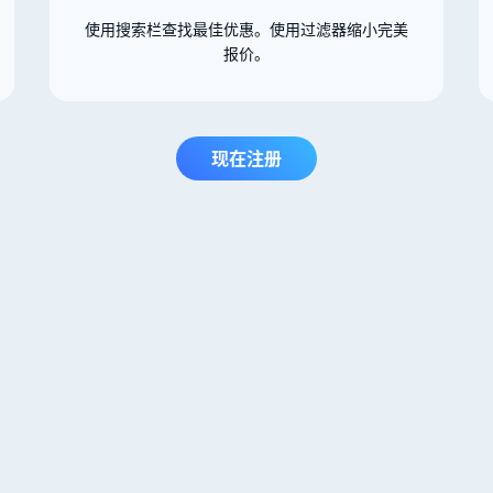
使用搜索栏查找最佳优惠。使用过滤器缩小完美
报价。
现在注册