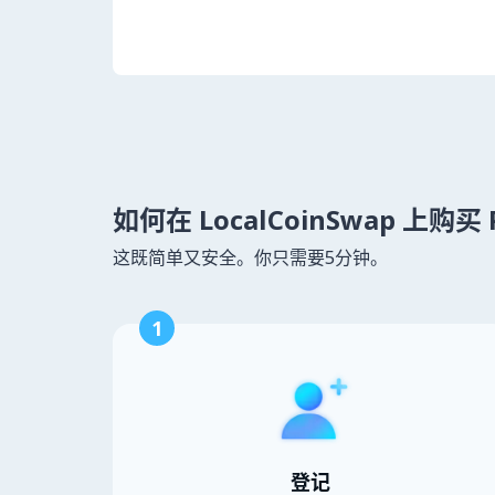
如何在 LocalCoinSwap 上购买 P
这既简单又安全。你只需要5分钟。
1
登记