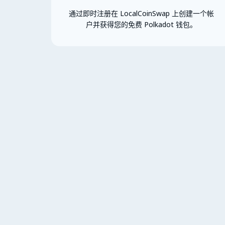
通过即时注册在 LocalCoinSwap 上创建一个帐
户并获得您的免费 Polkadot 钱包。