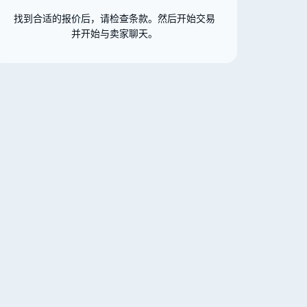
找到合适的报价后，请检查条款。然后开始交易
并开始与卖家聊天。