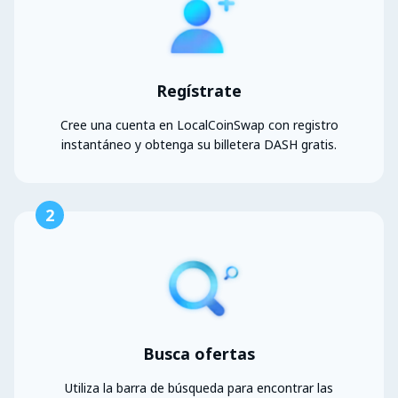
Regístrate
Cree una cuenta en LocalCoinSwap con registro
instantáneo y obtenga su billetera DASH gratis.
2
Busca ofertas
Utiliza la barra de búsqueda para encontrar las