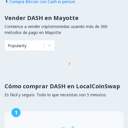
Compra Bitcoin con Cash in person

Vender DASH en Mayotte
Comience a vender criptomonedas usando más de 300
métodos de pago en Mayotte
Popularity

Cómo comprar DASH en LocalCoinSwap
Es fácil y seguro. Todo lo que necesitas son 5 minutos.
1