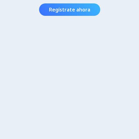
Regístrate ahora