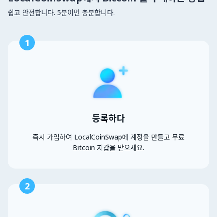
쉽고 안전합니다. 5분이면 충분합니다.
1
등록하다
즉시 가입하여 LocalCoinSwap에 계정을 만들고 무료
Bitcoin 지갑을 받으세요.
2