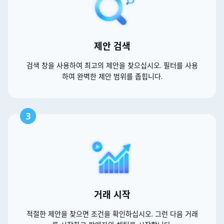
제안 검색
검색 창을 사용하여 최고의 제안을 찾으십시오. 필터를 사용
하여 완벽한 제안 범위를 좁힙니다.
3
거래 시작
적절한 제안을 찾으면 조건을 확인하십시오. 그런 다음 거래