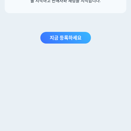
를 시작하고 판매자와 채팅을 시작합니다.
지금 등록하세요