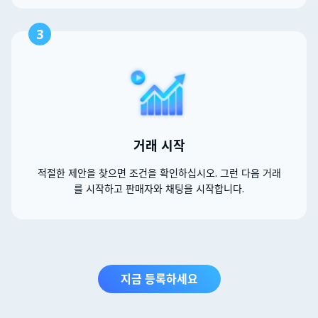
3
거래 시작
적절한 제안을 찾으면 조건을 확인하십시오. 그런 다음 거래
를 시작하고 판매자와 채팅을 시작합니다.
지금 등록하세요