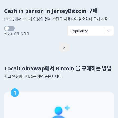
Cash in person in JerseyBitcoin 구매
Jersey에서 300개 이상의 결제 수단을 사용하여 암호화폐 구매 시작
Popularity
새 공급업체 숨기기

LocalCoinSwap에서 Bitcoin 을 구매하는 방법
쉽고 안전합니다. 5분이면 충분합니다.
1