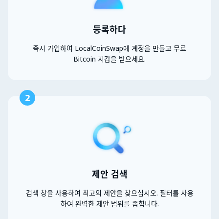
등록하다
즉시 가입하여 LocalCoinSwap에 계정을 만들고 무료
Bitcoin 지갑을 받으세요.
2
제안 검색
검색 창을 사용하여 최고의 제안을 찾으십시오. 필터를 사용
하여 완벽한 제안 범위를 좁힙니다.