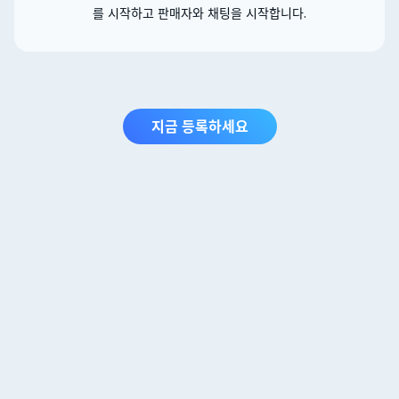
를 시작하고 판매자와 채팅을 시작합니다.
지금 등록하세요