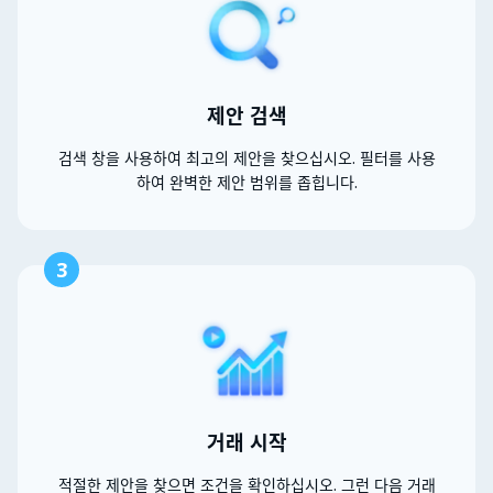
제안 검색
검색 창을 사용하여 최고의 제안을 찾으십시오. 필터를 사용
하여 완벽한 제안 범위를 좁힙니다.
3
거래 시작
적절한 제안을 찾으면 조건을 확인하십시오. 그런 다음 거래