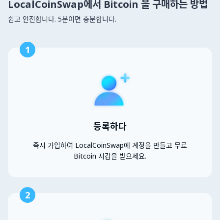
LocalCoinSwap에서 Bitcoin 을 구매하는 방법
쉽고 안전합니다. 5분이면 충분합니다.
1
등록하다
즉시 가입하여 LocalCoinSwap에 계정을 만들고 무료
Bitcoin 지갑을 받으세요.
2