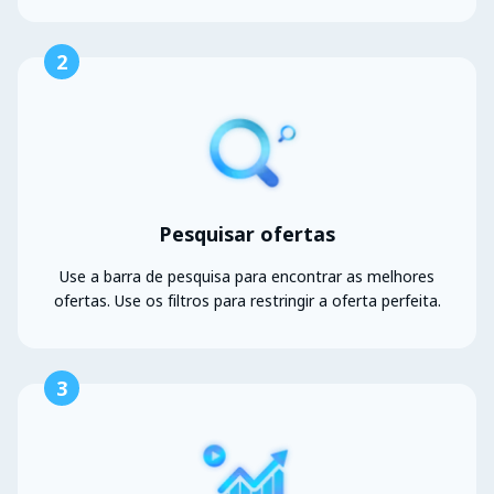
2
Pesquisar ofertas
Use a barra de pesquisa para encontrar as melhores
ofertas. Use os filtros para restringir a oferta perfeita.
3