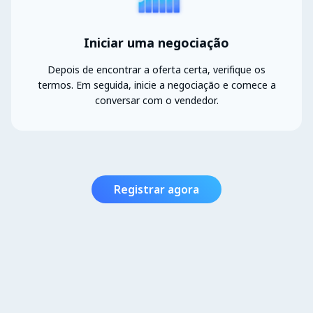
Iniciar uma negociação
Depois de encontrar a oferta certa, verifique os
termos. Em seguida, inicie a negociação e comece a
conversar com o vendedor.
Registrar agora