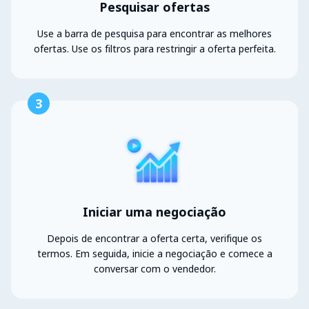
Pesquisar ofertas
Use a barra de pesquisa para encontrar as melhores
ofertas. Use os filtros para restringir a oferta perfeita.
3
Iniciar uma negociação
Depois de encontrar a oferta certa, verifique os
termos. Em seguida, inicie a negociação e comece a
conversar com o vendedor.