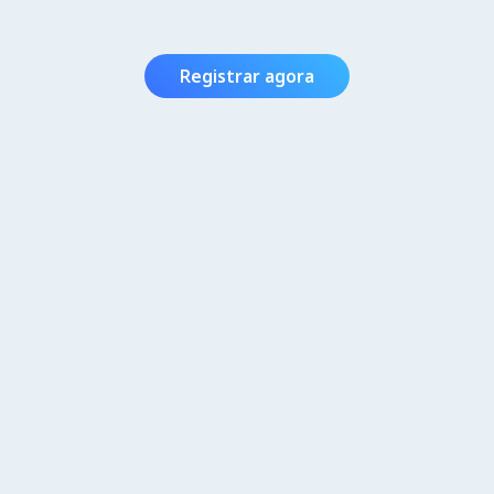
Registrar agora