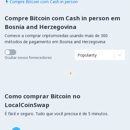
Compre Bitcoin com Cash in person

Compre Bitcoin com Cash in person em
Bosnia and Herzegovina
Comece a comprar criptomoedas usando mais de 300
métodos de pagamento em Bosnia and Herzegovina
Popularity
Ocultar novos fornecedores

Como comprar Bitcoin no
LocalCoinSwap
É fácil e seguro. Tudo que você precisa é de 5 minutos.