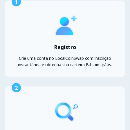
1
Registro
Crie uma conta no LocalCoinSwap com inscrição
instantânea e obtenha sua carteira Bitcoin grátis.
2