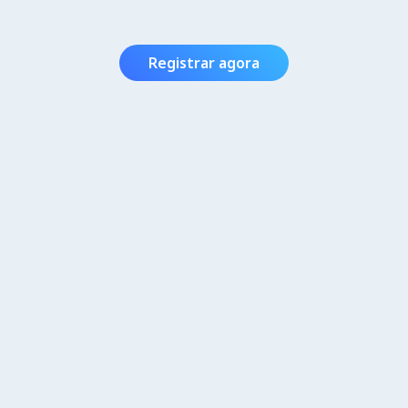
Registrar agora