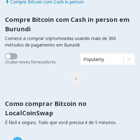
Compre Bitcoin com Cash in person

Compre Bitcoin com Cash in person em
Burundi
Comece a comprar criptomoedas usando mais de 300
métodos de pagamento em Burundi
Popularity
Ocultar novos fornecedores

Como comprar Bitcoin no
LocalCoinSwap
É fácil e seguro. Tudo que você precisa é de 5 minutos.