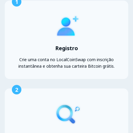
1
Registro
Crie uma conta no LocalCoinSwap com inscrição
instantânea e obtenha sua carteira Bitcoin grátis.
2