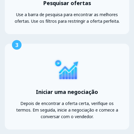
Pesquisar ofertas
Use a barra de pesquisa para encontrar as melhores
ofertas. Use os filtros para restringir a oferta perfeita.
3
Iniciar uma negociação
Depois de encontrar a oferta certa, verifique os
termos. Em seguida, inicie a negociação e comece a
conversar com o vendedor.