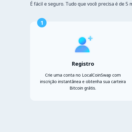
É fácil e seguro. Tudo que você precisa é de 5 
1
Registro
Crie uma conta no LocalCoinSwap com
inscrição instantânea e obtenha sua carteira
Bitcoin grátis.