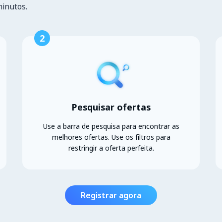
minutos.
2
Pesquisar ofertas
Use a barra de pesquisa para encontrar as
melhores ofertas. Use os filtros para
restringir a oferta perfeita.
Registrar agora