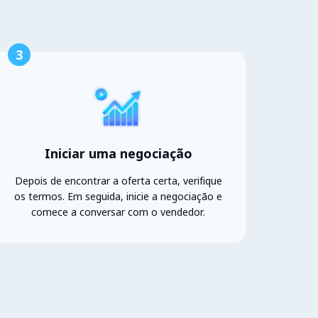
3
Iniciar uma negociação
Depois de encontrar a oferta certa, verifique
os termos. Em seguida, inicie a negociação e
comece a conversar com o vendedor.