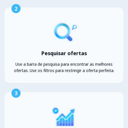
2
Pesquisar ofertas
Use a barra de pesquisa para encontrar as melhores
ofertas. Use os filtros para restringir a oferta perfeita.
3