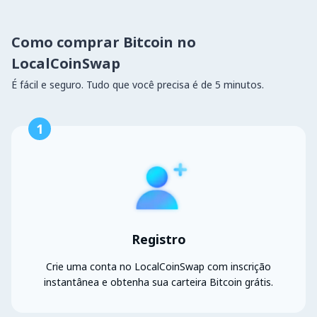
Como comprar Bitcoin no
LocalCoinSwap
É fácil e seguro. Tudo que você precisa é de 5 minutos.
1
Registro
Crie uma conta no LocalCoinSwap com inscrição
instantânea e obtenha sua carteira Bitcoin grátis.