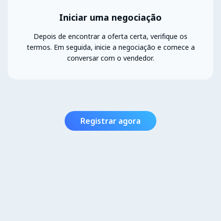
Iniciar uma negociação
Depois de encontrar a oferta certa, verifique os
termos. Em seguida, inicie a negociação e comece a
conversar com o vendedor.
Registrar agora