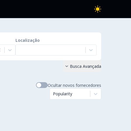
Localização
Busca Avançada

Ocultar novos fornecedores
Popularity