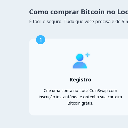
Como comprar Bitcoin no Lo
É fácil e seguro. Tudo que você precisa é de 5 
1
Registro
Crie uma conta no LocalCoinSwap com
inscrição instantânea e obtenha sua carteira
Bitcoin grátis.