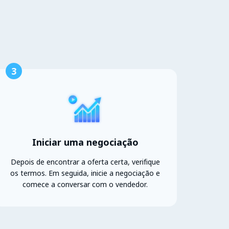
3
Iniciar uma negociação
Depois de encontrar a oferta certa, verifique
os termos. Em seguida, inicie a negociação e
comece a conversar com o vendedor.