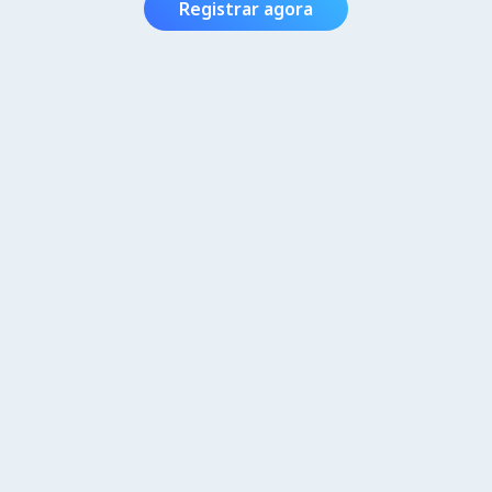
Registrar agora