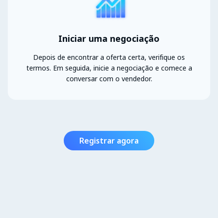
Iniciar uma negociação
Depois de encontrar a oferta certa, verifique os
termos. Em seguida, inicie a negociação e comece a
conversar com o vendedor.
Registrar agora