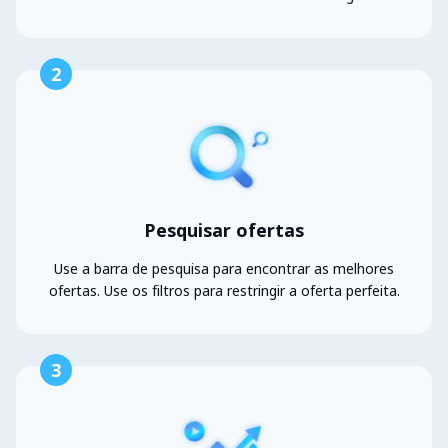
2
Pesquisar ofertas
Use a barra de pesquisa para encontrar as melhores
ofertas. Use os filtros para restringir a oferta perfeita.
3