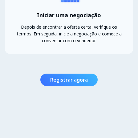
Iniciar uma negociação
Depois de encontrar a oferta certa, verifique os
termos. Em seguida, inicie a negociação e comece a
conversar com o vendedor.
Registrar agora