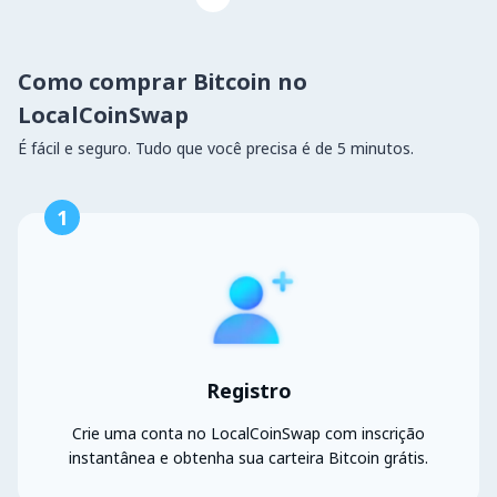
Como comprar Bitcoin no
LocalCoinSwap
É fácil e seguro. Tudo que você precisa é de 5 minutos.
1
Registro
Crie uma conta no LocalCoinSwap com inscrição
instantânea e obtenha sua carteira Bitcoin grátis.