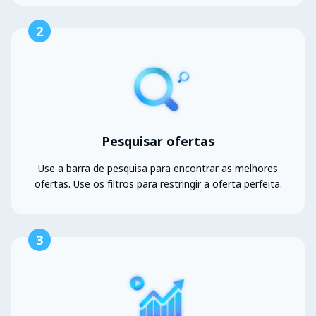
2
Pesquisar ofertas
Use a barra de pesquisa para encontrar as melhores
ofertas. Use os filtros para restringir a oferta perfeita.
3