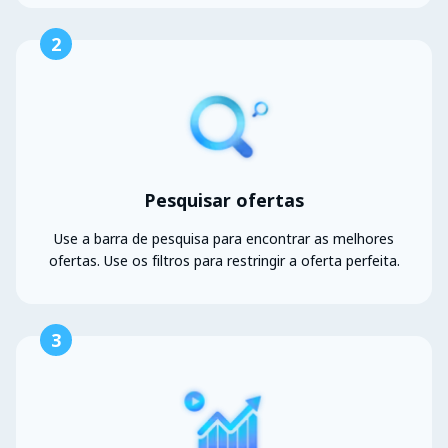
2
Pesquisar ofertas
Use a barra de pesquisa para encontrar as melhores
ofertas. Use os filtros para restringir a oferta perfeita.
3