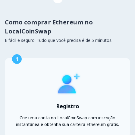
Como comprar Ethereum no
LocalCoinSwap
É fácil e seguro. Tudo que você precisa é de 5 minutos.
1
Registro
Crie uma conta no LocalCoinSwap com inscrição
instantânea e obtenha sua carteira Ethereum grátis.