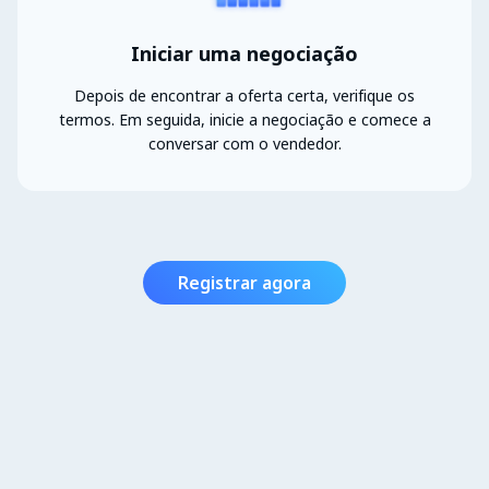
Iniciar uma negociação
Depois de encontrar a oferta certa, verifique os
termos. Em seguida, inicie a negociação e comece a
conversar com o vendedor.
Registrar agora