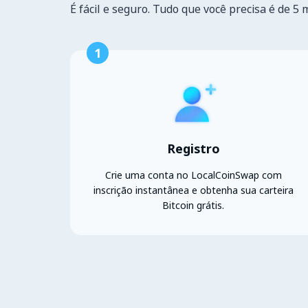
É fácil e seguro. Tudo que você precisa é de 5 
1
Registro
Crie uma conta no LocalCoinSwap com
inscrição instantânea e obtenha sua carteira
Bitcoin grátis.