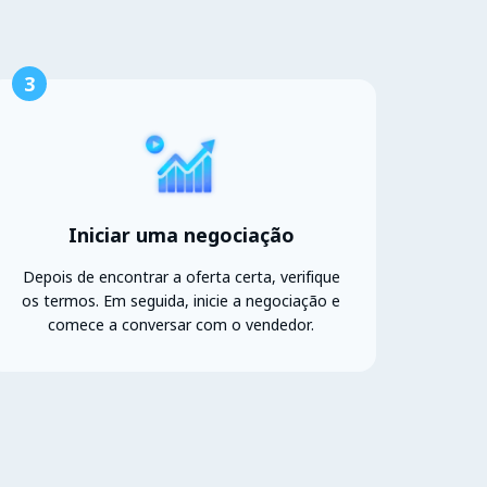
3
Iniciar uma negociação
Depois de encontrar a oferta certa, verifique
os termos. Em seguida, inicie a negociação e
comece a conversar com o vendedor.