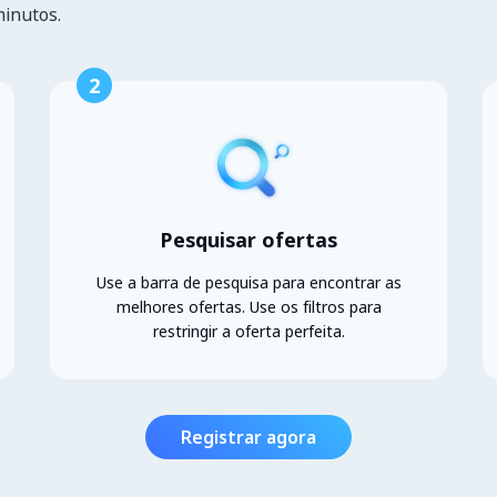
minutos.
2
Pesquisar ofertas
Use a barra de pesquisa para encontrar as
melhores ofertas. Use os filtros para
restringir a oferta perfeita.
Registrar agora