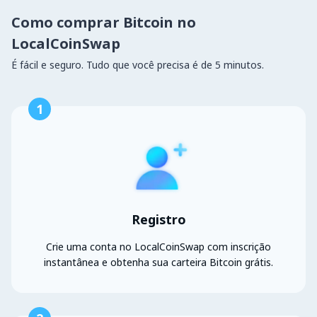
Como comprar Bitcoin no
LocalCoinSwap
É fácil e seguro. Tudo que você precisa é de 5 minutos.
1
Registro
Crie uma conta no LocalCoinSwap com inscrição
instantânea e obtenha sua carteira Bitcoin grátis.