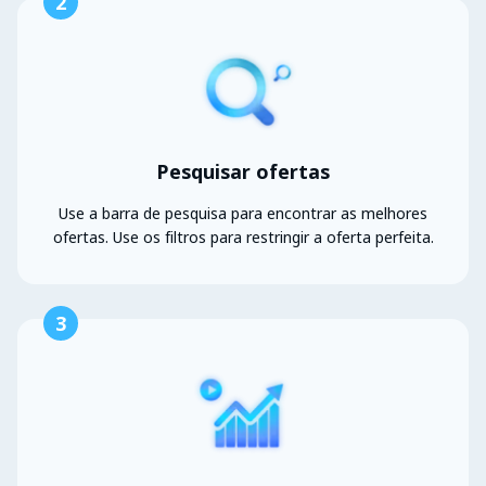
2
Pesquisar ofertas
Use a barra de pesquisa para encontrar as melhores
ofertas. Use os filtros para restringir a oferta perfeita.
3