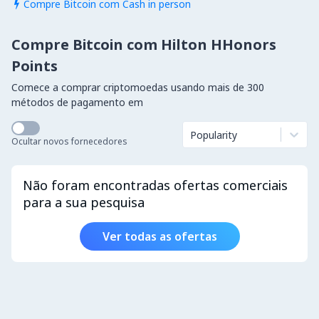
Compre Bitcoin com Cash in person

Compre Bitcoin com Hilton HHonors
Points
Comece a comprar criptomoedas usando mais de 300
métodos de pagamento em
Popularity
Ocultar novos fornecedores
Não foram encontradas ofertas comerciais
para a sua pesquisa
Ver todas as ofertas