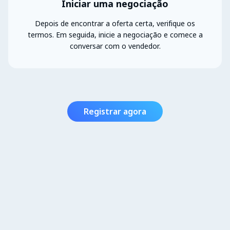
Iniciar uma negociação
Depois de encontrar a oferta certa, verifique os
termos. Em seguida, inicie a negociação e comece a
conversar com o vendedor.
Registrar agora