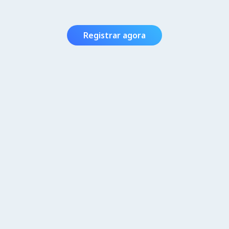
Registrar agora