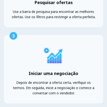
Pesquisar ofertas
Use a barra de pesquisa para encontrar as melhores
ofertas. Use os filtros para restringir a oferta perfeita.
3
Iniciar uma negociação
Depois de encontrar a oferta certa, verifique os
termos. Em seguida, inicie a negociação e comece a
conversar com o vendedor.