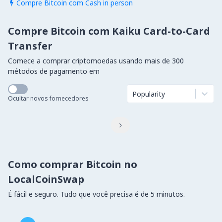
Compre Bitcoin com Cash in person

Compre Bitcoin com Kaiku Card-to-Card
Transfer
Comece a comprar criptomoedas usando mais de 300
métodos de pagamento em
Popularity
Ocultar novos fornecedores

Como comprar Bitcoin no
LocalCoinSwap
É fácil e seguro. Tudo que você precisa é de 5 minutos.