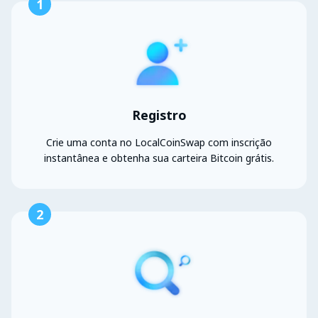
1
Registro
Crie uma conta no LocalCoinSwap com inscrição
instantânea e obtenha sua carteira Bitcoin grátis.
2