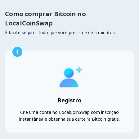
Como comprar Bitcoin no
LocalCoinSwap
É fácil e seguro. Tudo que você precisa é de 5 minutos.
1
Registro
Crie uma conta no LocalCoinSwap com inscrição
instantânea e obtenha sua carteira Bitcoin grátis.