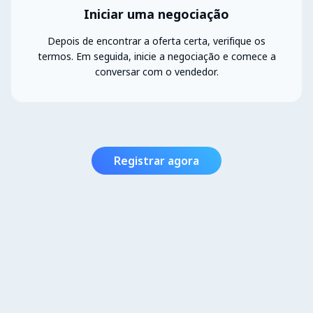
Iniciar uma negociação
Depois de encontrar a oferta certa, verifique os
termos. Em seguida, inicie a negociação e comece a
conversar com o vendedor.
Registrar agora