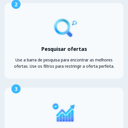
2
Pesquisar ofertas
Use a barra de pesquisa para encontrar as melhores
ofertas. Use os filtros para restringir a oferta perfeita.
3