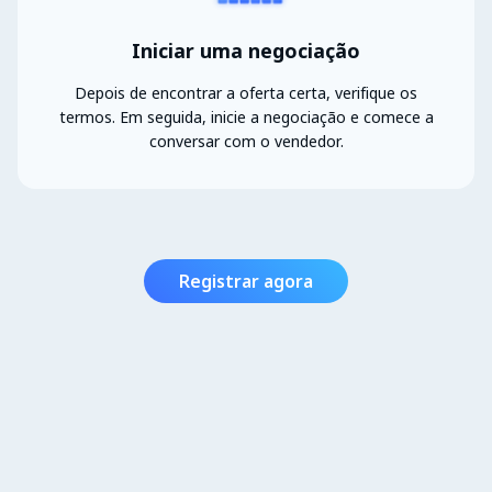
Iniciar uma negociação
Depois de encontrar a oferta certa, verifique os
termos. Em seguida, inicie a negociação e comece a
conversar com o vendedor.
Registrar agora