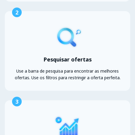
2
Pesquisar ofertas
Use a barra de pesquisa para encontrar as melhores
ofertas. Use os filtros para restringir a oferta perfeita.
3