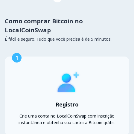
Como comprar Bitcoin no
LocalCoinSwap
É fácil e seguro. Tudo que você precisa é de 5 minutos.
1
Registro
Crie uma conta no LocalCoinSwap com inscrição
instantânea e obtenha sua carteira Bitcoin grátis.