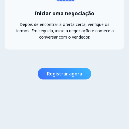
Iniciar uma negociação
Depois de encontrar a oferta certa, verifique os
termos. Em seguida, inicie a negociação e comece a
conversar com o vendedor.
Registrar agora