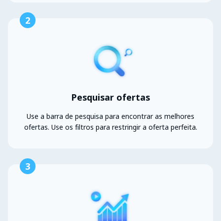
2
Pesquisar ofertas
Use a barra de pesquisa para encontrar as melhores
ofertas. Use os filtros para restringir a oferta perfeita.
3