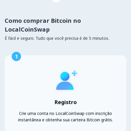
Como comprar Bitcoin no
LocalCoinSwap
É fácil e seguro. Tudo que você precisa é de 5 minutos.
1
Registro
Crie uma conta no LocalCoinSwap com inscrição
instantânea e obtenha sua carteira Bitcoin grátis.