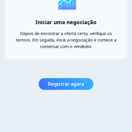
Iniciar uma negociação
Depois de encontrar a oferta certa, verifique os
termos. Em seguida, inicie a negociação e comece a
conversar com o vendedor.
Registrar agora