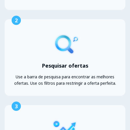
2
Pesquisar ofertas
Use a barra de pesquisa para encontrar as melhores
ofertas. Use os filtros para restringir a oferta perfeita.
3