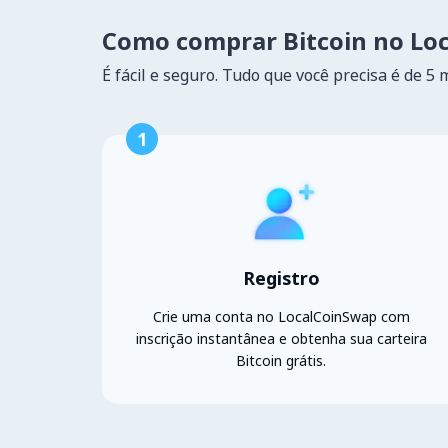
Como comprar Bitcoin no Lo
É fácil e seguro. Tudo que você precisa é de 5 
1
Registro
Crie uma conta no LocalCoinSwap com
inscrição instantânea e obtenha sua carteira
Bitcoin grátis.