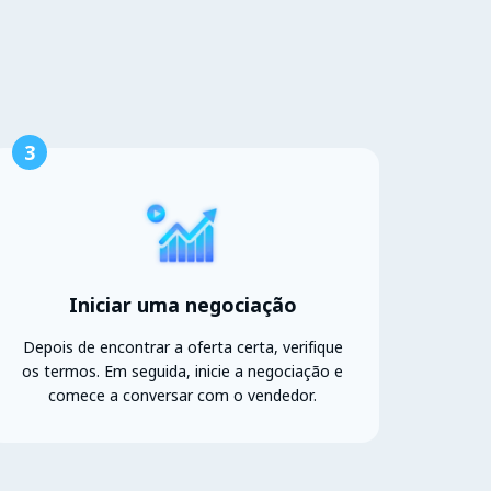
3
Iniciar uma negociação
Depois de encontrar a oferta certa, verifique
os termos. Em seguida, inicie a negociação e
comece a conversar com o vendedor.