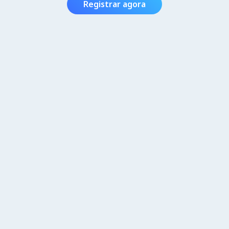
Registrar agora