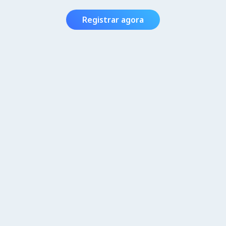
Registrar agora