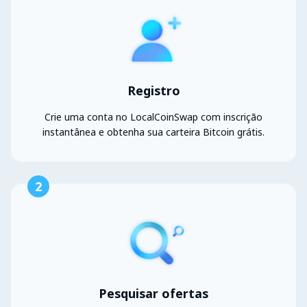
Registro
Crie uma conta no LocalCoinSwap com inscrição
instantânea e obtenha sua carteira Bitcoin grátis.
2
Pesquisar ofertas