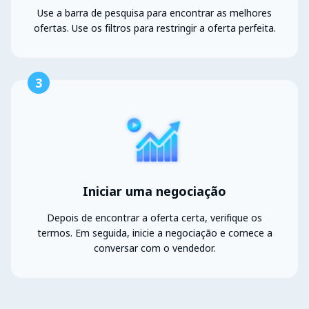
Use a barra de pesquisa para encontrar as melhores
ofertas. Use os filtros para restringir a oferta perfeita.
3
Iniciar uma negociação
Depois de encontrar a oferta certa, verifique os
termos. Em seguida, inicie a negociação e comece a
conversar com o vendedor.