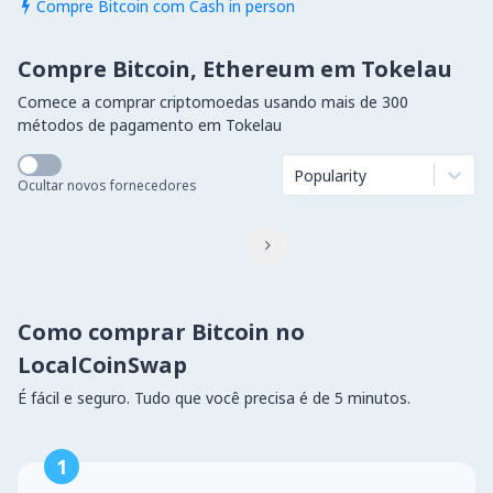
Compre Bitcoin com Cash in person

Compre Bitcoin, Ethereum em Tokelau
Comece a comprar criptomoedas usando mais de 300
métodos de pagamento em Tokelau
Popularity
Ocultar novos fornecedores

Como comprar Bitcoin no
LocalCoinSwap
É fácil e seguro. Tudo que você precisa é de 5 minutos.
1