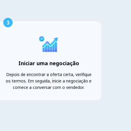
3
Iniciar uma negociação
Depois de encontrar a oferta certa, verifique
os termos. Em seguida, inicie a negociação e
comece a conversar com o vendedor.