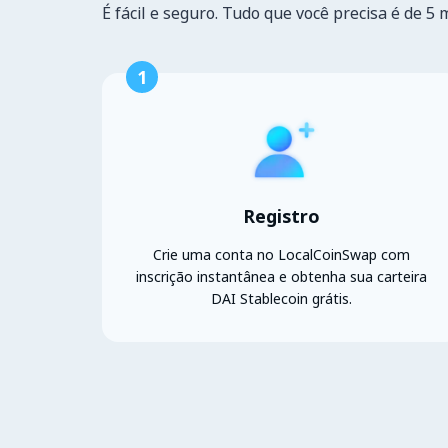
É fácil e seguro. Tudo que você precisa é de 5 
1
Registro
Crie uma conta no LocalCoinSwap com
inscrição instantânea e obtenha sua carteira
DAI Stablecoin grátis.