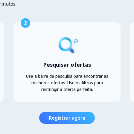
minutos.
2
Pesquisar ofertas
Use a barra de pesquisa para encontrar as
melhores ofertas. Use os filtros para
restringir a oferta perfeita.
Registrar agora