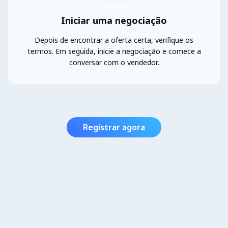
Iniciar uma negociação
Depois de encontrar a oferta certa, verifique os
termos. Em seguida, inicie a negociação e comece a
conversar com o vendedor.
Registrar agora