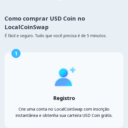
Como comprar USD Coin no
LocalCoinSwap
É fácil e seguro. Tudo que você precisa é de 5 minutos.
1
Registro
Crie uma conta no LocalCoinSwap com inscrição
instantânea e obtenha sua carteira USD Coin grátis.