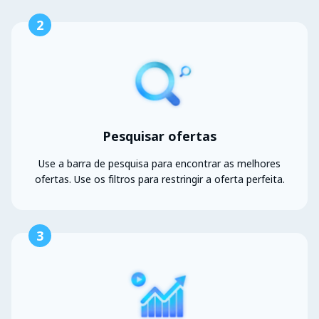
2
Pesquisar ofertas
Use a barra de pesquisa para encontrar as melhores
ofertas. Use os filtros para restringir a oferta perfeita.
3