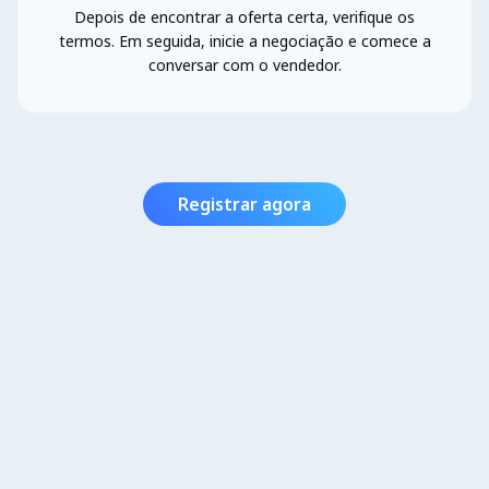
Depois de encontrar a oferta certa, verifique os
termos. Em seguida, inicie a negociação e comece a
conversar com o vendedor.
Registrar agora