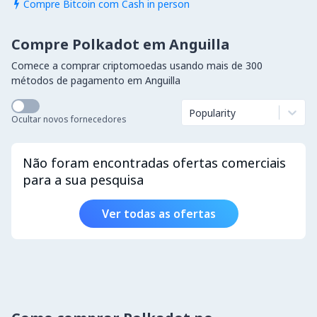
Compre Bitcoin com Cash in person

Compre Polkadot em Anguilla
Comece a comprar criptomoedas usando mais de 300
métodos de pagamento em Anguilla
Popularity
Ocultar novos fornecedores
Não foram encontradas ofertas comerciais
para a sua pesquisa
Ver todas as ofertas