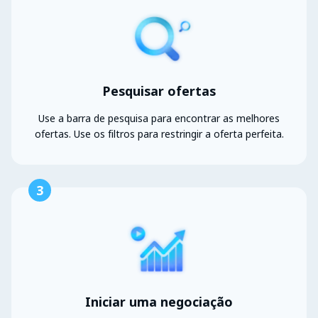
Pesquisar ofertas
Use a barra de pesquisa para encontrar as melhores
ofertas. Use os filtros para restringir a oferta perfeita.
3
Iniciar uma negociação