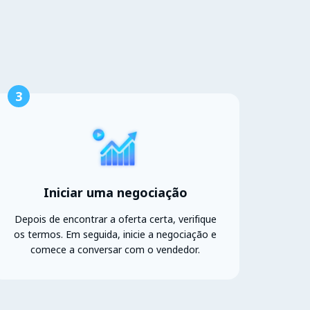
3
Iniciar uma negociação
Depois de encontrar a oferta certa, verifique
os termos. Em seguida, inicie a negociação e
comece a conversar com o vendedor.