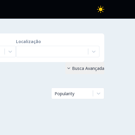
Localização
Busca Avançada

Popularity