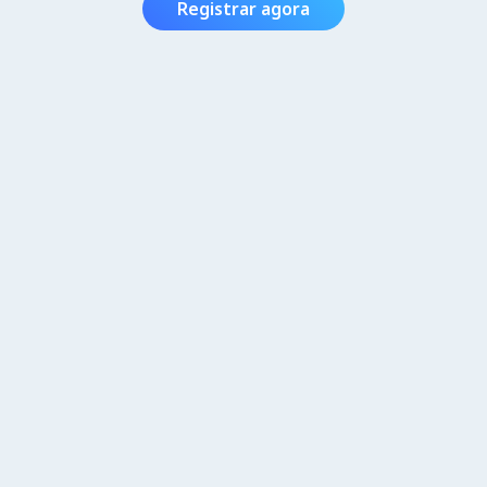
Registrar agora