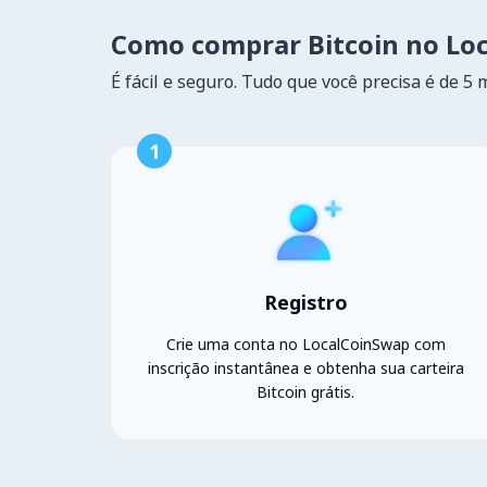
Como comprar Bitcoin no Lo
É fácil e seguro. Tudo que você precisa é de 5 
1
Registro
Crie uma conta no LocalCoinSwap com
inscrição instantânea e obtenha sua carteira
Bitcoin grátis.