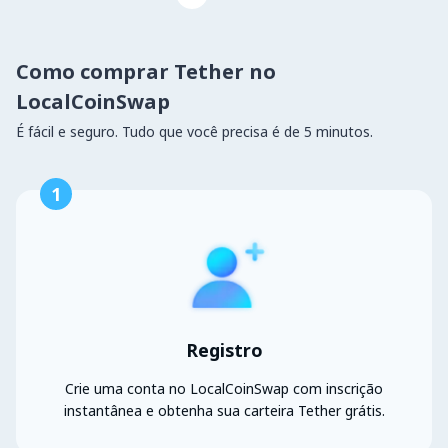
Como comprar Tether no
LocalCoinSwap
É fácil e seguro. Tudo que você precisa é de 5 minutos.
1
Registro
Crie uma conta no LocalCoinSwap com inscrição
instantânea e obtenha sua carteira Tether grátis.