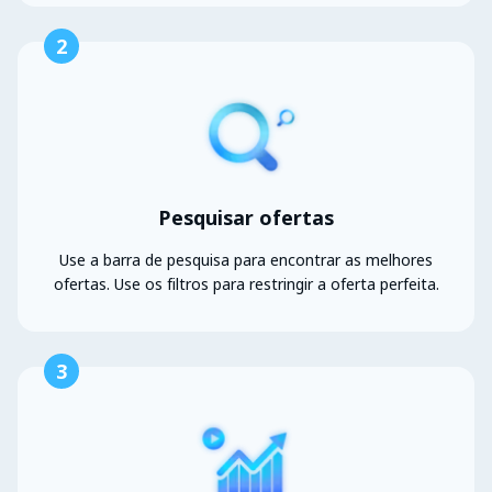
2
Pesquisar ofertas
Use a barra de pesquisa para encontrar as melhores
ofertas. Use os filtros para restringir a oferta perfeita.
3