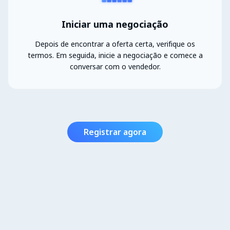
Iniciar uma negociação
Depois de encontrar a oferta certa, verifique os
termos. Em seguida, inicie a negociação e comece a
conversar com o vendedor.
Registrar agora