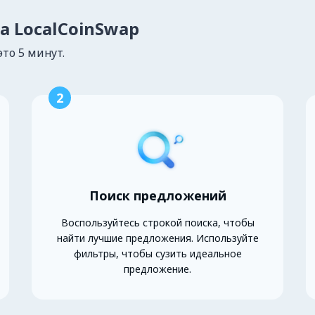
на LocalCoinSwap
это 5 минут.
2
Поиск предложений
Воспользуйтесь строкой поиска, чтобы
найти лучшие предложения. Используйте
фильтры, чтобы сузить идеальное
предложение.