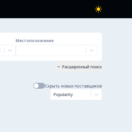
Местоположение
Расширенный поиск

Скрыть новых поставщиков
Popularity