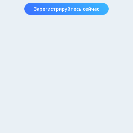
Зарегистрируйтесь сейчас