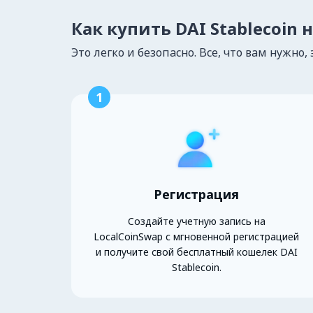
Как купить DAI Stablecoin 
Это легко и безопасно. Все, что вам нужно, 
1
Регистрация
Создайте учетную запись на
LocalCoinSwap с мгновенной регистрацией
и получите свой бесплатный кошелек DAI
Stablecoin.