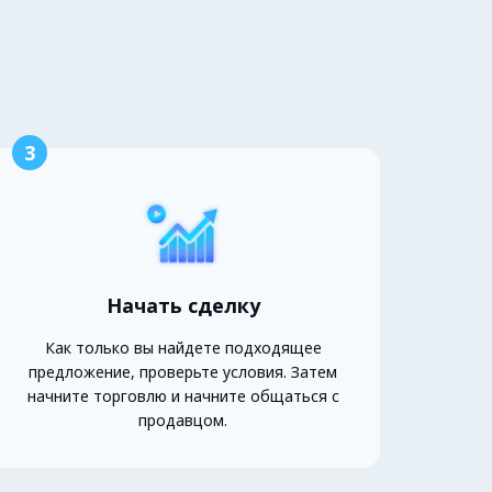
3
Начать сделку
Как только вы найдете подходящее
предложение, проверьте условия. Затем
начните торговлю и начните общаться с
продавцом.