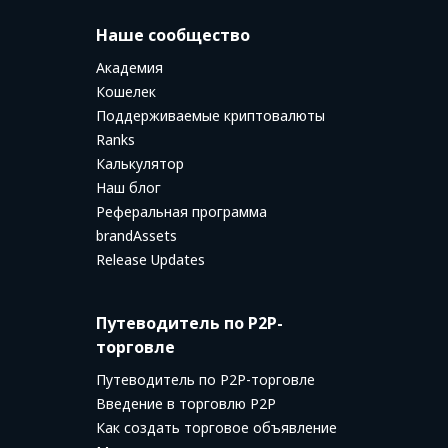
Наше сообщество
Академия
Кошелек
Поддерживаемые криптовалюты
Ranks
Калькулятор
Наш блог
Реферальная программа
brandAssets
Release Updates
Путеводитель по P2P-
торговле
Путеводитель по P2P-торговле
Введение в торговлю P2P
Как создать торговое объявление