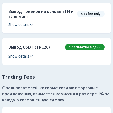
Вывод токенов на основе ETH и
Gas fee only
Ethereum
Show details
Вывод USDT (TRC20)
1 бесплатно в день
Show details
Trading Fees
С пользователей, которые создают торговые
предложения, взимается комиссия в размере 1% за
каждую совершенную сделку.