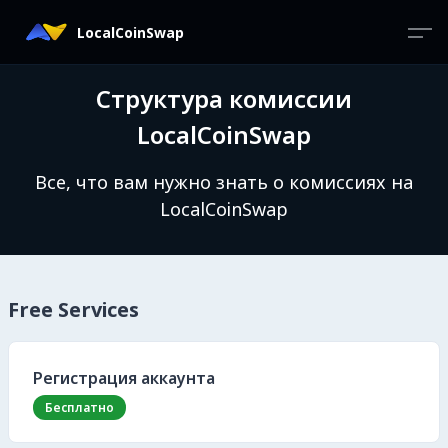
LocalCoinSwap
Структура комиссии
LocalCoinSwap
Все, что вам нужно знать о комиссиях на
LocalCoinSwap
Free Services
Регистрация аккаунта
Бесплатно