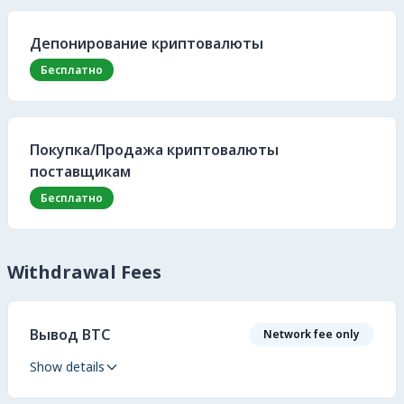
Депонирование криптовалюты
Бесплатно
Покупка/Продажа криптовалюты
поставщикам
Бесплатно
Withdrawal Fees
Вывод BTC
Network fee only
Show details