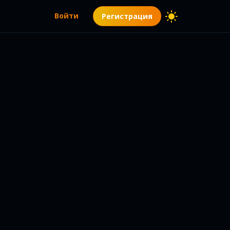
Войти
Регистрация