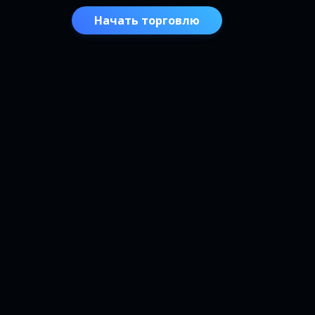
Начать торговлю