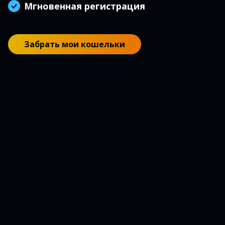
Мгновенная регистрация
Забрать мои кошельки