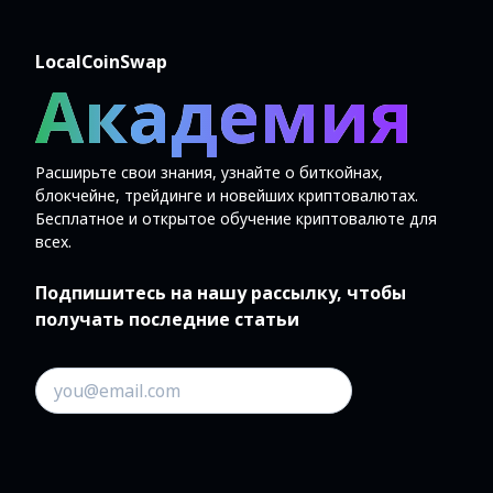
LocalCoinSwap
Академия
Расширьте свои знания, узнайте о биткойнах,
блокчейне, трейдинге и новейших криптовалютах.
Бесплатное и открытое обучение криптовалюте для
всех.
Подпишитесь на нашу рассылку, чтобы
получать последние статьи