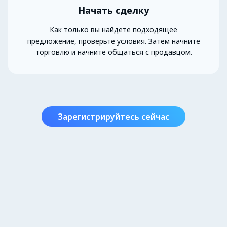
Начать сделку
Как только вы найдете подходящее
предложение, проверьте условия. Затем начните
торговлю и начните общаться с продавцом.
Зарегистрируйтесь сейчас