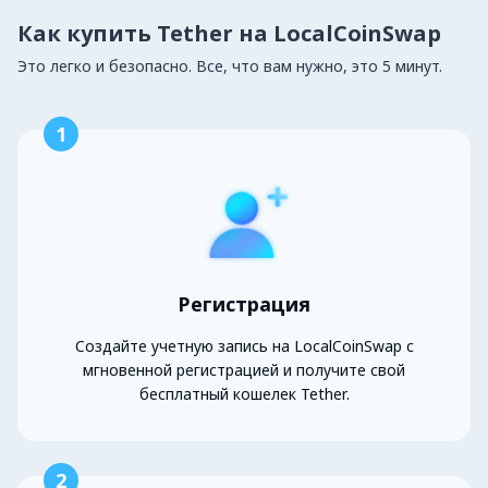
Как купить Tether на LocalCoinSwap
Это легко и безопасно. Все, что вам нужно, это 5 минут.
1
Регистрация
Создайте учетную запись на LocalCoinSwap с
мгновенной регистрацией и получите свой
бесплатный кошелек Tether.
2