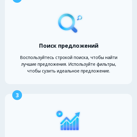
Поиск предложений
Воспользуйтесь строкой поиска, чтобы найти
лучшие предложения. Используйте фильтры,
чтобы сузить идеальное предложение.
3