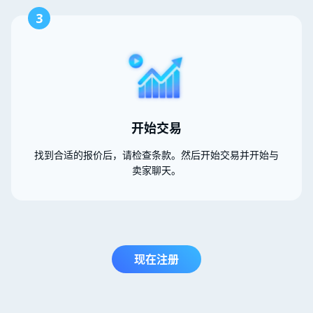
3
开始交易
找到合适的报价后，请检查条款。然后开始交易并开始与
卖家聊天。
现在注册