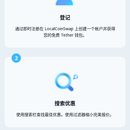
登记
通过即时注册在 LocalCoinSwap 上创建一个帐户并获得
您的免费 Tether 钱包。
2
搜索优惠
使用搜索栏查找最佳优惠。使用过滤器缩小完美报价。