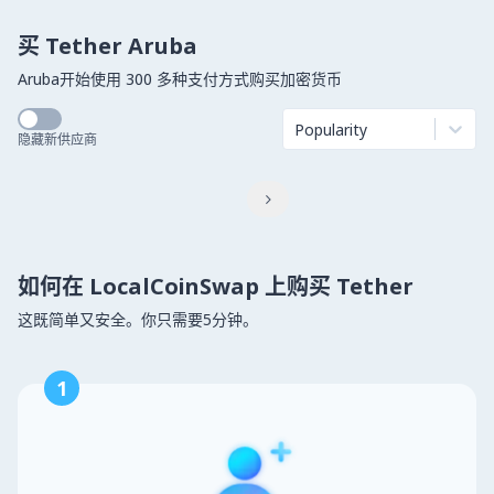
买 Tether Aruba
Aruba开始使用 300 多种支付方式购买加密货币
Popularity
隐藏新供应商

如何在 LocalCoinSwap 上购买 Tether
这既简单又安全。你只需要5分钟。
1