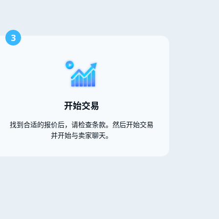
3
开始交易
找到合适的报价后，请检查条款。然后开始交易
并开始与卖家聊天。