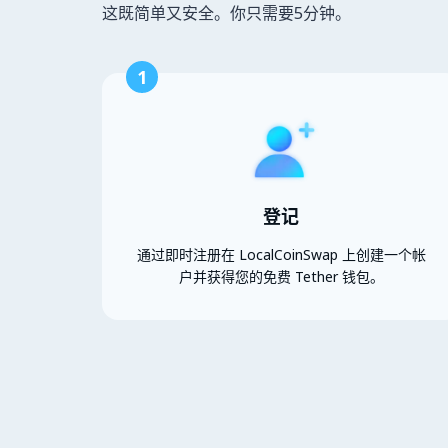
这既简单又安全。你只需要5分钟。
1
登记
通过即时注册在 LocalCoinSwap 上创建一个帐
户并获得您的免费 Tether 钱包。