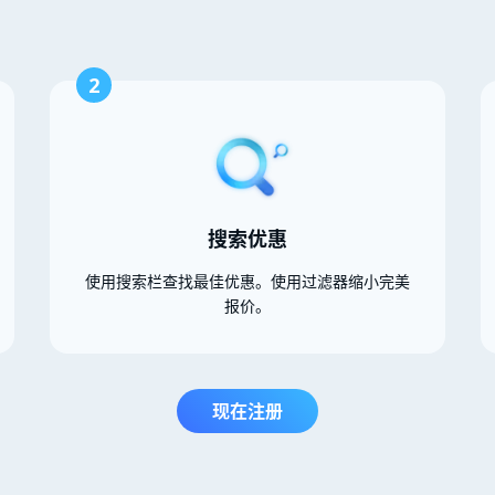
2
搜索优惠
使用搜索栏查找最佳优惠。使用过滤器缩小完美
报价。
现在注册