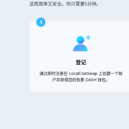
这既简单又安全。你只需要5分钟。
1
登记
通过即时注册在 LocalCoinSwap 上创建一个帐
户并获得您的免费 DASH 钱包。