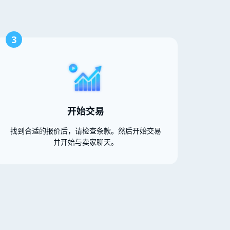
3
开始交易
找到合适的报价后，请检查条款。然后开始交易
并开始与卖家聊天。