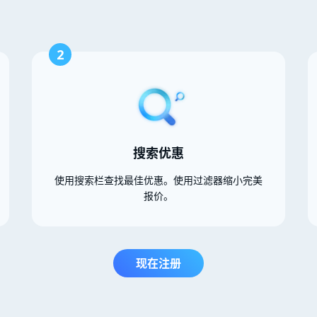
2
搜索优惠
使用搜索栏查找最佳优惠。使用过滤器缩小完美
报价。
现在注册