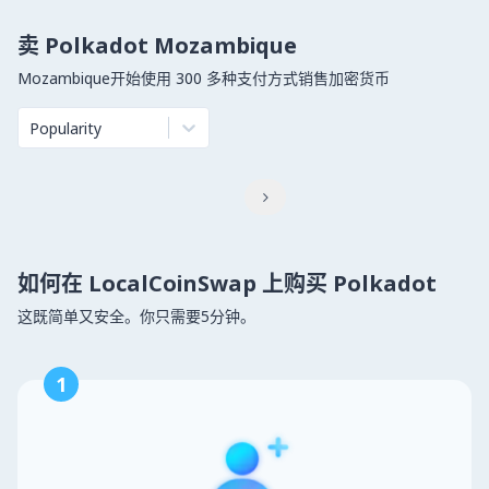
卖 Polkadot Mozambique
Mozambique开始使用 300 多种支付方式销售加密货币
Popularity

如何在 LocalCoinSwap 上购买 Polkadot
这既简单又安全。你只需要5分钟。
1