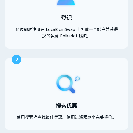
登记
通过即时注册在 LocalCoinSwap 上创建一个帐户并获得
您的免费 Polkadot 钱包。
2
搜索优惠
使用搜索栏查找最佳优惠。使用过滤器缩小完美报价。