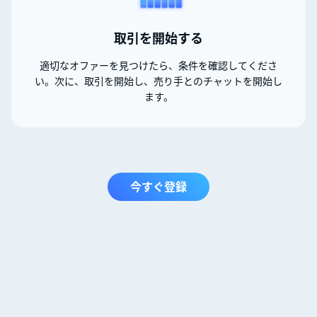
取引を開始する
適切なオファーを見つけたら、条件を確認してくださ
い。次に、取引を開始し、売り手とのチャットを開始し
ます。
今すぐ登録