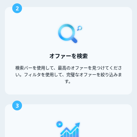
2
オファーを検索
検索バーを使用して、最高のオファーを見つけてくださ
い。フィルタを使用して、完璧なオファーを絞り込みま
す。
3