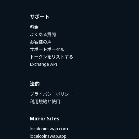
サポート
料金
よくある質問
お客様の声
サポートポータル
トークンをリストする
Exchange API
法的
プライバシーポリシー
利用規約と使用
Mirror Sites
localcoinswap.com
localcoinswap.app