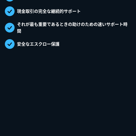
現金取引の完全な継続的サポート
それが最も重要であるときの助けのための速いサポート時
間
安全なエスクロー保護