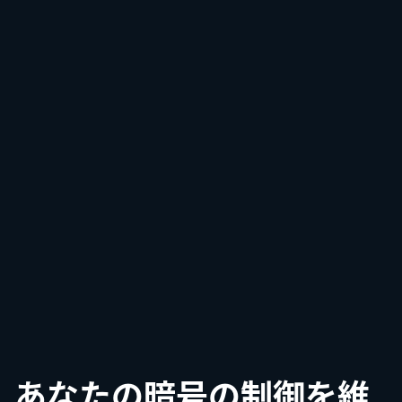
あなたの暗号の制御を維