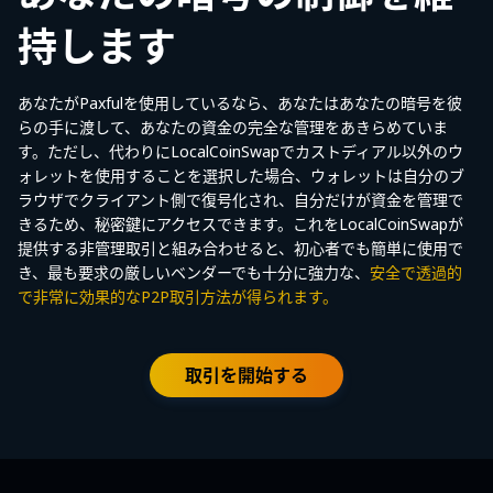
持します
あなたがPaxfulを使用しているなら、あなたはあなたの暗号を彼
らの手に渡して、あなたの資金の完全な管理をあきらめていま
す。ただし、代わりにLocalCoinSwapでカストディアル以外のウ
ォレットを使用することを選択した場合、ウォレットは自分のブ
ラウザでクライアント側で復号化され、自分だけが資金を管理で
きるため、秘密鍵にアクセスできます。これをLocalCoinSwapが
提供する非管理取引と組み合わせると、初心者でも簡単に使用で
き、最も要求の厳しいベンダーでも十分に強力な、
安全で透過的
で非常に効果的なP2P取引方法が得られます。
取引を開始する