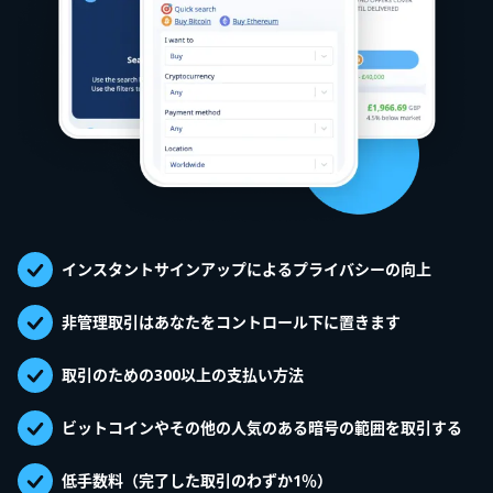
インスタントサインアップによるプライバシーの向上
非管理取引はあなたをコントロール下に置きます
取引のための300以上の支払い方法
ビットコインやその他の人気のある暗号の範囲を取引する
低手数料（完了した取引のわずか1％）