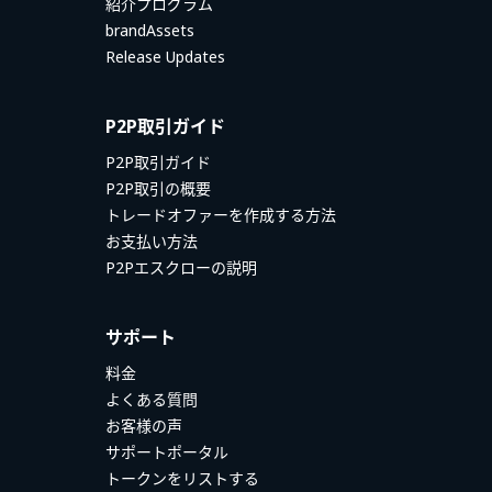
紹介プログラム
brandAssets
Release Updates
P2P取引ガイド
P2P取引ガイド
P2P取引の概要
トレードオファーを作成する方法
お支払い方法
P2Pエスクローの説明
サポート
料金
よくある質問
お客様の声
サポートポータル
トークンをリストする