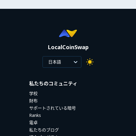
LocalCoinSwap
日本語
私たちのコミュニティ
学校
財布
サポートされている暗号
Ranks
電卓
私たちのブログ