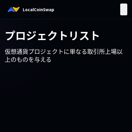
LocalCoinSwap
プロジェクトリスト
仮想通貨プロジェクトに単なる取引所上場以
上のものを与える