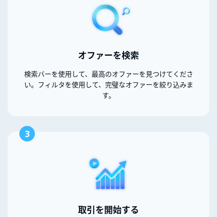
オファーを検索
検索バーを使用して、最高のオファーを見つけてくださ
い。フィルタを使用して、完璧なオファーを絞り込みま
す。
3
取引を開始する