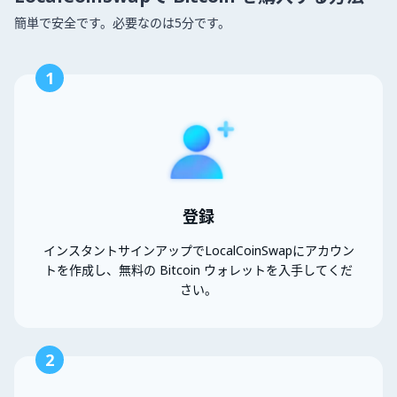
簡単で安全です。必要なのは5分です。
1
登録
インスタントサインアップでLocalCoinSwapにアカウン
トを作成し、無料の Bitcoin ウォレットを入手してくだ
さい。
2