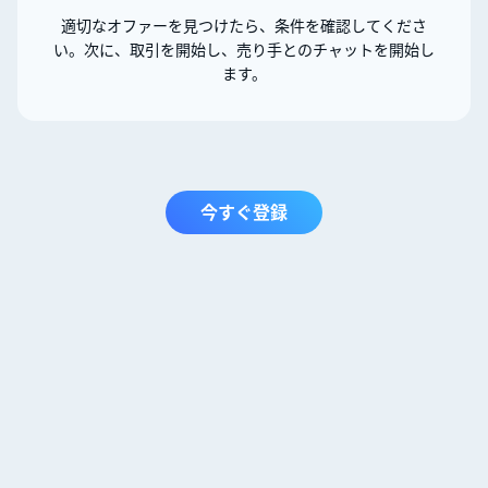
適切なオファーを見つけたら、条件を確認してくださ
い。次に、取引を開始し、売り手とのチャットを開始し
ます。
今すぐ登録