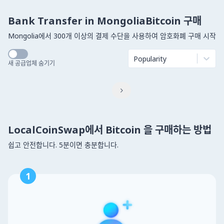
Bank Transfer in MongoliaBitcoin 구매
Mongolia에서 300개 이상의 결제 수단을 사용하여 암호화폐 구매 시작
Popularity
새 공급업체 숨기기

LocalCoinSwap에서 Bitcoin 을 구매하는 방법
쉽고 안전합니다. 5분이면 충분합니다.
1