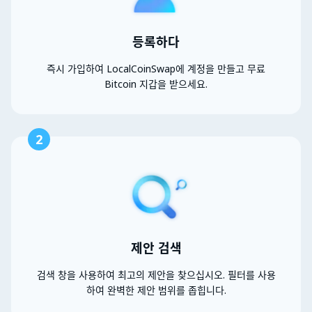
등록하다
즉시 가입하여 LocalCoinSwap에 계정을 만들고 무료
Bitcoin 지갑을 받으세요.
2
제안 검색
검색 창을 사용하여 최고의 제안을 찾으십시오. 필터를 사용
하여 완벽한 제안 범위를 좁힙니다.