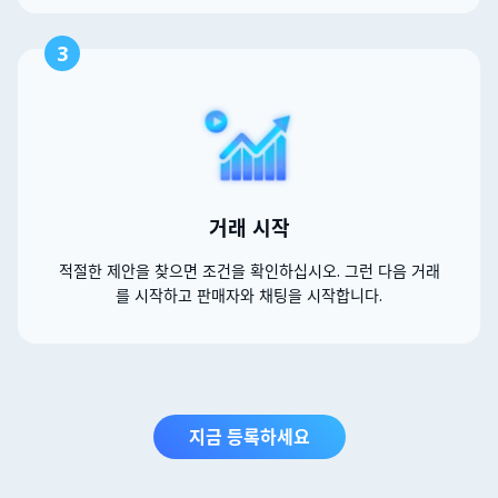
3
거래 시작
적절한 제안을 찾으면 조건을 확인하십시오. 그런 다음 거래
를 시작하고 판매자와 채팅을 시작합니다.
지금 등록하세요