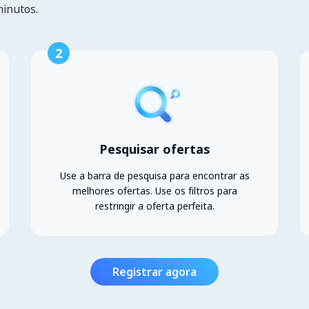
minutos.
2
Pesquisar ofertas
Use a barra de pesquisa para encontrar as
melhores ofertas. Use os filtros para
restringir a oferta perfeita.
Registrar agora