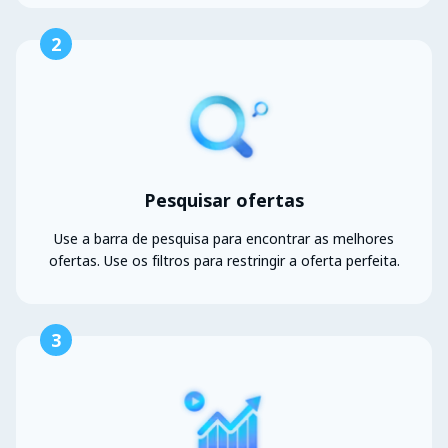
2
Pesquisar ofertas
Use a barra de pesquisa para encontrar as melhores
ofertas. Use os filtros para restringir a oferta perfeita.
3