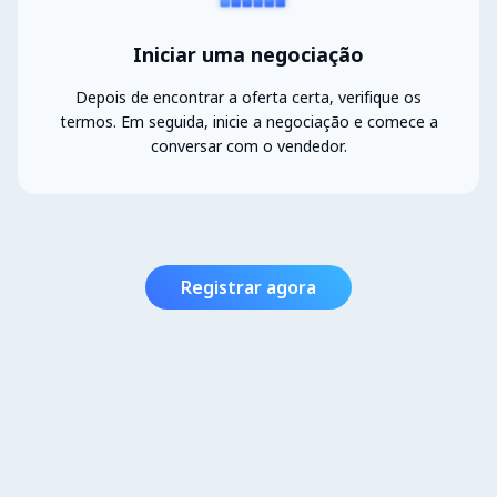
Iniciar uma negociação
Depois de encontrar a oferta certa, verifique os
termos. Em seguida, inicie a negociação e comece a
conversar com o vendedor.
Registrar agora