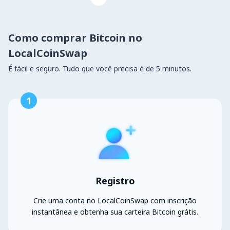
Como comprar Bitcoin no
LocalCoinSwap
É fácil e seguro. Tudo que você precisa é de 5 minutos.
1
Registro
Crie uma conta no LocalCoinSwap com inscrição
instantânea e obtenha sua carteira Bitcoin grátis.