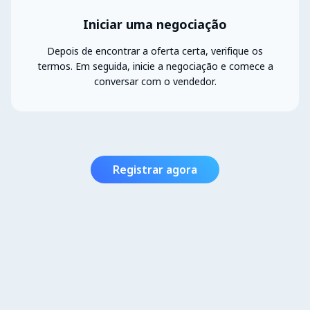
Iniciar uma negociação
Depois de encontrar a oferta certa, verifique os
termos. Em seguida, inicie a negociação e comece a
conversar com o vendedor.
Registrar agora