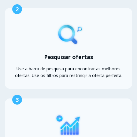
2
Pesquisar ofertas
Use a barra de pesquisa para encontrar as melhores
ofertas. Use os filtros para restringir a oferta perfeita.
3