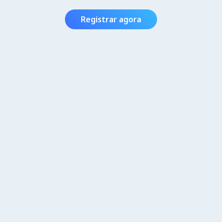
Registrar agora