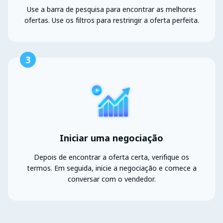
Use a barra de pesquisa para encontrar as melhores
ofertas. Use os filtros para restringir a oferta perfeita.
3
Iniciar uma negociação
Depois de encontrar a oferta certa, verifique os
termos. Em seguida, inicie a negociação e comece a
conversar com o vendedor.