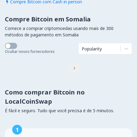
Compre Bitcoin com Cash in person

Compre Bitcoin em Somalia
Comece a comprar criptomoedas usando mais de 300
métodos de pagamento em Somalia
Popularity
Ocultar novos fornecedores

Como comprar Bitcoin no
LocalCoinSwap
É fácil e seguro. Tudo que você precisa é de 5 minutos.
1