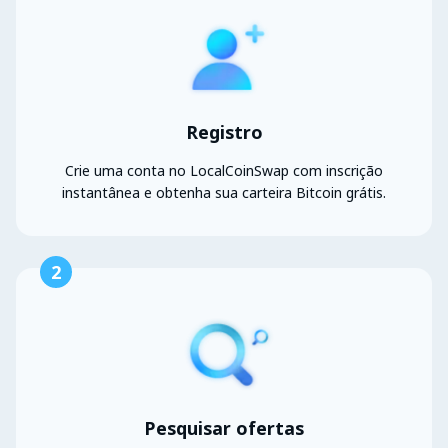
Registro
Crie uma conta no LocalCoinSwap com inscrição
instantânea e obtenha sua carteira Bitcoin grátis.
2
Pesquisar ofertas